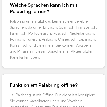
Welche Sprachen kann ich mit
Palabring lernen?
Palabring unterstützt das Lernen vieler beliebter
Sprachen, darunter Englisch, Spanisch, Französisch,
Italienisch, Portugiesisch, Russisch, Niederländisch,
Polnisch, Türkisch, Arabisch, Chinesisch, Japanisch,
Koreanisch und viele mehr. Sie können Vokabeln
und Phrasen in diesen Sprachen mit KI-gestützten
Karteikarten üben.
Funktioniert Palabring offline?
Ja, Palabring ist mit Offline-Funktionalität konzipiert.
Sie können Karteikarten üben und Vokabeln
überprüfen. KI-gestützte Funktionen wie das