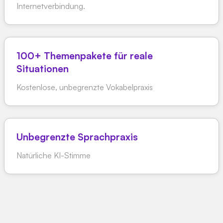
Internetverbindung.
100+ Themenpakete für reale
Situationen
Kostenlose, unbegrenzte Vokabelpraxis
Unbegrenzte Sprachpraxis
Natürliche KI-Stimme