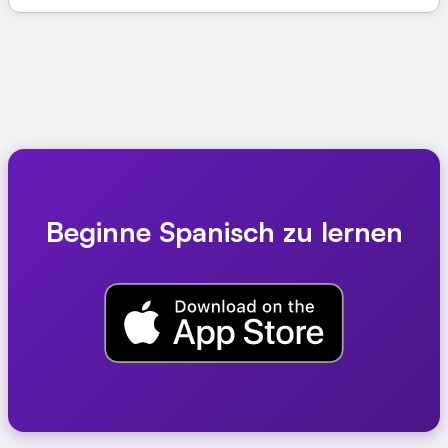
Beginne Spanisch zu lernen