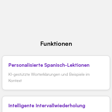
Funktionen
Personalisierte Spanisch-Lektionen
KI-gestützte Worterklärungen und Beispiele im
Kontext
Intelligente Intervallwiederholung