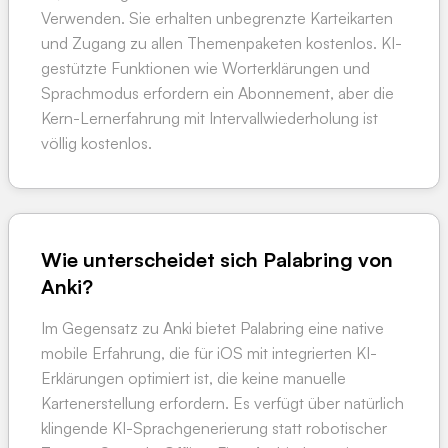
Verwenden. Sie erhalten unbegrenzte Karteikarten
und Zugang zu allen Themenpaketen kostenlos. KI-
gestützte Funktionen wie Worterklärungen und
Sprachmodus erfordern ein Abonnement, aber die
Kern-Lernerfahrung mit Intervallwiederholung ist
völlig kostenlos.
Wie unterscheidet sich Palabring von
Anki?
Im Gegensatz zu Anki bietet Palabring eine native
mobile Erfahrung, die für iOS mit integrierten KI-
Erklärungen optimiert ist, die keine manuelle
Kartenerstellung erfordern. Es verfügt über natürlich
klingende KI-Sprachgenerierung statt robotischer