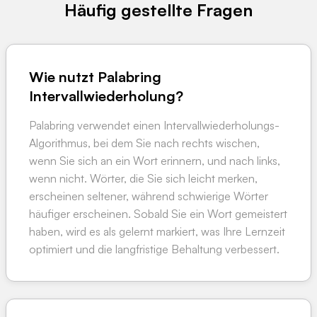
Häufig gestellte Fragen
Wie nutzt Palabring
Intervallwiederholung?
Palabring verwendet einen Intervallwiederholungs-
Algorithmus, bei dem Sie nach rechts wischen,
wenn Sie sich an ein Wort erinnern, und nach links,
wenn nicht. Wörter, die Sie sich leicht merken,
erscheinen seltener, während schwierige Wörter
häufiger erscheinen. Sobald Sie ein Wort gemeistert
haben, wird es als gelernt markiert, was Ihre Lernzeit
optimiert und die langfristige Behaltung verbessert.