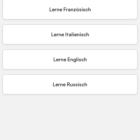
Lerne
Französisch
Lerne
Italienisch
Lerne
Englisch
Lerne
Russisch