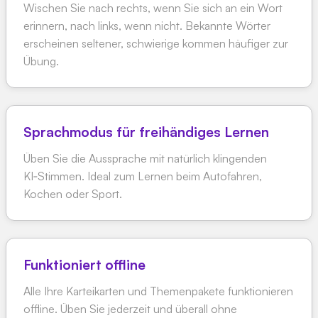
Wischen Sie nach rechts, wenn Sie sich an ein Wort
erinnern, nach links, wenn nicht. Bekannte Wörter
erscheinen seltener, schwierige kommen häufiger zur
Übung.
Sprachmodus für freihändiges Lernen
Üben Sie die Aussprache mit natürlich klingenden
KI‑Stimmen. Ideal zum Lernen beim Autofahren,
Kochen oder Sport.
Funktioniert offline
Alle Ihre Karteikarten und Themenpakete funktionieren
offline. Üben Sie jederzeit und überall ohne