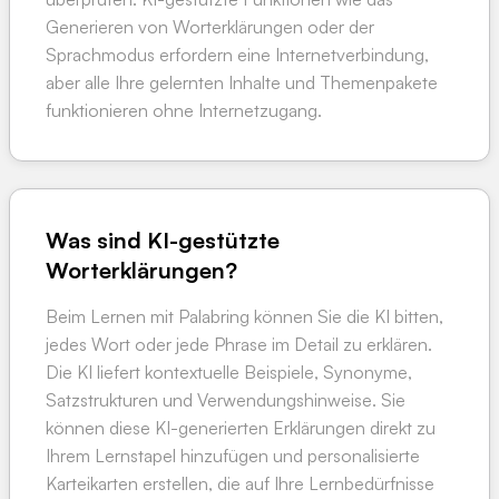
Generieren von Worterklärungen oder der
Sprachmodus erfordern eine Internetverbindung,
aber alle Ihre gelernten Inhalte und Themenpakete
funktionieren ohne Internetzugang.
Was sind KI-gestützte
Worterklärungen?
Beim Lernen mit Palabring können Sie die KI bitten,
jedes Wort oder jede Phrase im Detail zu erklären.
Die KI liefert kontextuelle Beispiele, Synonyme,
Satzstrukturen und Verwendungshinweise. Sie
können diese KI-generierten Erklärungen direkt zu
Ihrem Lernstapel hinzufügen und personalisierte
Karteikarten erstellen, die auf Ihre Lernbedürfnisse