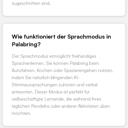
zugeschnitten sind.
Wie funktioniert der Sprachmodus in
Palabring?
Der Sprachmodus ermöglicht freihändiges
Sprachenlernen. Sie können Palabring beim
Autofahren, Kochen oder Spazierengehen nutzen,
indem Sie natürlich klingenden KI-
Stimmaussprachungen zuhören und verbal
antworten. Dieser Modus ist perfekt für
vielbeschäftigte Lernende, die während ihres
täglichen Pendelns oder anderer Aktivitäten üben
möchten.