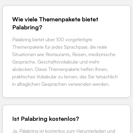
Wie viele Themenpakete bietet
Palabring?
Palabring bietet über 100 vorgefertigte
Themenpakete für jedes Sprachpaar, die reale
Situationen wie Restaurants, Reisen, medizinische
Gespräche, Geschäftsvokabular und mehr
abdecken. Diese Themenpakete helfen Ihnen,
praktisches Vokabular zu lernen, das Sie tatsächlich
in alltäglichen Gesprächen verwenden werden.
Ist Palabring kostenlos?
Ja, Palabring ist kostenlos zum Herunterladen und