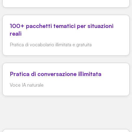
100+ pacchetti tematici per situazioni
reali
Pratica di vocabolario illimitata e gratuita
Pratica di conversazione illimitata
Voce IA naturale