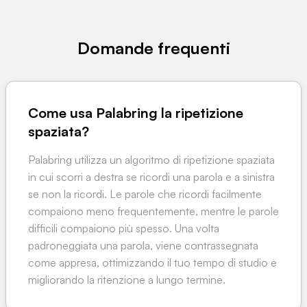
Domande frequenti
Come usa Palabring la ripetizione
spaziata?
Palabring utilizza un algoritmo di ripetizione spaziata
in cui scorri a destra se ricordi una parola e a sinistra
se non la ricordi. Le parole che ricordi facilmente
compaiono meno frequentemente, mentre le parole
difficili compaiono più spesso. Una volta
padroneggiata una parola, viene contrassegnata
come appresa, ottimizzando il tuo tempo di studio e
migliorando la ritenzione a lungo termine.