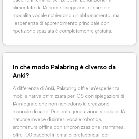
alimentate da IA come spiegazioni di parole e
modalità vocale richiedono un abbonamento, ma
l'esperienza di apprendimento principale con
ripetizione spaziata è completamente gratuita.
In che modo Palabring è diverso da
Anki?
A differenza di Anki, Palabring offre un'esperienza
mobile nativa ottimizzata per iOS con spiegazioni di
IA integrate che non richiedono la creazione
manuale di carte. Presenta generazione vocale di IA
naturale invece di sintesi vocale robotica,
architettura offline con sincronizzazione istantanea,
oltre 100 pacchetti tematici prefabbricati per