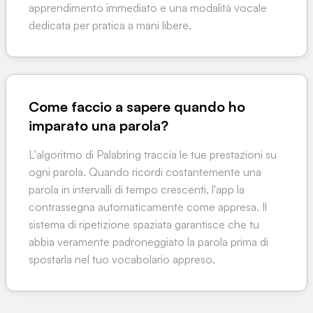
apprendimento immediato e una modalità vocale
dedicata per pratica a mani libere.
Come faccio a sapere quando ho
imparato una parola?
L'algoritmo di Palabring traccia le tue prestazioni su
ogni parola. Quando ricordi costantemente una
parola in intervalli di tempo crescenti, l'app la
contrassegna automaticamente come appresa. Il
sistema di ripetizione spaziata garantisce che tu
abbia veramente padroneggiato la parola prima di
spostarla nel tuo vocabolario appreso.