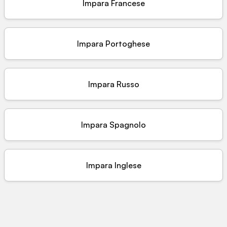
Impara
Francese
Impara
Portoghese
Impara
Russo
Impara
Spagnolo
Impara
Inglese