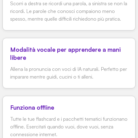
Scorri a destra se ricordi una parola, a sinistra se non la
ricordi. Le parole che conosci compaiono meno
spesso, mentre quelle difficili richiedono più pratica.
Modalità vocale per apprendere a mani
libere
Allena la pronuncia con voci di IA naturali. Perfetto per
imparare mentre guidi, cucini o ti alleni.
Funziona offline
Tutte le tue flashcard e i pacchetti tematici funzionano
offline. Esercitati quando vuoi, dove vuoi, senza
connessione internet.