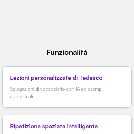
Funzionalità
Lezioni personalizzate di Tedesco
Spiegazioni di vocabolario con IA ed esempi
contestuali
Ripetizione spaziata intelligente