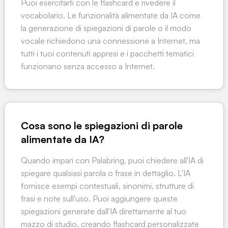
Puoi esercitarti con le flashcard e rivedere il
vocabolario. Le funzionalità alimentate da IA come
la generazione di spiegazioni di parole o il modo
vocale richiedono una connessione a Internet, ma
tutti i tuoi contenuti appresi e i pacchetti tematici
funzionano senza accesso a Internet.
Cosa sono le spiegazioni di parole
alimentate da IA?
Quando impari con Palabring, puoi chiedere all'IA di
spiegare qualsiasi parola o frase in dettaglio. L'IA
fornisce esempi contestuali, sinonimi, strutture di
frasi e note sull'uso. Puoi aggiungere queste
spiegazioni generate dall'IA direttamente al tuo
mazzo di studio, creando flashcard personalizzate