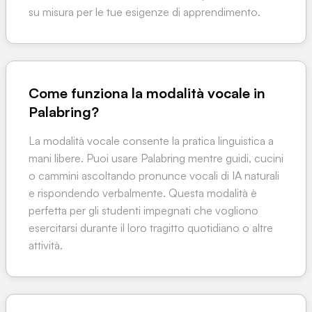
su misura per le tue esigenze di apprendimento.
Come funziona la modalità vocale in
Palabring?
La modalità vocale consente la pratica linguistica a
mani libere. Puoi usare Palabring mentre guidi, cucini
o cammini ascoltando pronunce vocali di IA naturali
e rispondendo verbalmente. Questa modalità è
perfetta per gli studenti impegnati che vogliono
esercitarsi durante il loro tragitto quotidiano o altre
attività.